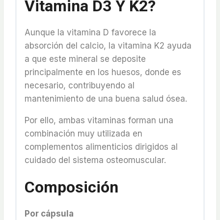
Vitamina D3 Y K2?
Aunque la vitamina D favorece la
absorción del calcio, la vitamina K2 ayuda
a que este mineral se deposite
principalmente en los huesos, donde es
necesario, contribuyendo al
mantenimiento de una buena salud ósea.
Por ello, ambas vitaminas forman una
combinación muy utilizada en
complementos alimenticios dirigidos al
cuidado del sistema osteomuscular.
Composición
Por cápsula