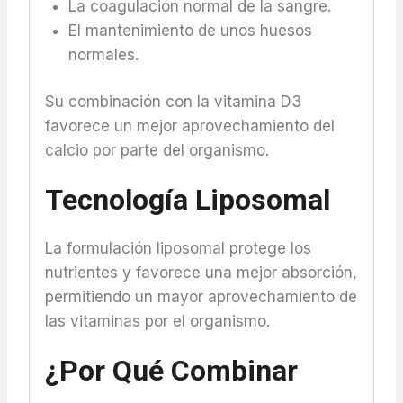
La coagulación normal de la sangre.
El mantenimiento de unos huesos
normales.
Su combinación con la vitamina D3
favorece un mejor aprovechamiento del
calcio por parte del organismo.
Tecnología Liposomal
La formulación liposomal protege los
nutrientes y favorece una mejor absorción,
permitiendo un mayor aprovechamiento de
las vitaminas por el organismo.
¿Por Qué Combinar