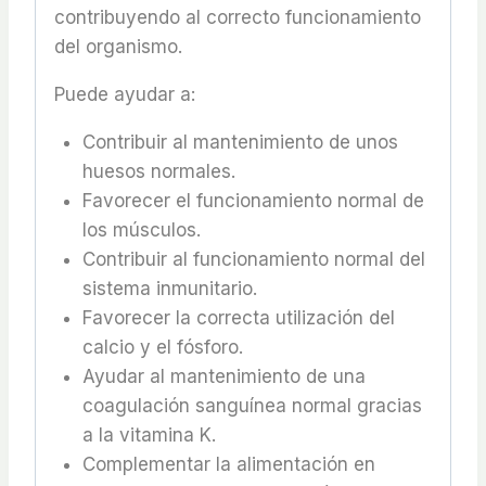
contribuyendo al correcto funcionamiento
del organismo.
Puede ayudar a:
Contribuir al mantenimiento de unos
huesos normales.
Favorecer el funcionamiento normal de
los músculos.
Contribuir al funcionamiento normal del
sistema inmunitario.
Favorecer la correcta utilización del
calcio y el fósforo.
Ayudar al mantenimiento de una
coagulación sanguínea normal gracias
a la vitamina K.
Complementar la alimentación en