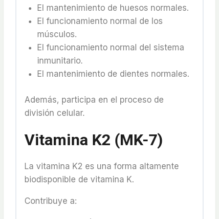
El mantenimiento de huesos normales.
El funcionamiento normal de los
músculos.
El funcionamiento normal del sistema
inmunitario.
El mantenimiento de dientes normales.
Además, participa en el proceso de
división celular.
Vitamina K2 (MK-7)
La vitamina K2 es una forma altamente
biodisponible de vitamina K.
Contribuye a: