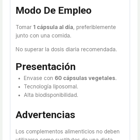
Modo De Empleo
Tomar
1 cápsula al día
, preferiblemente
junto con una comida.
No superar la dosis diaria recomendada.
Presentación
Envase con
60 cápsulas vegetales
.
Tecnología liposomal.
Alta biodisponibilidad.
Advertencias
Los complementos alimenticios no deben