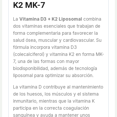
K2 MK-7
La
Vitamina D3 + K2 Liposomal
combina
dos vitaminas esenciales que trabajan de
forma complementaria para favorecer la
salud ósea, muscular y cardiovascular. Su
fórmula incorpora vitamina D3
(colecalciferol) y vitamina K2 en forma MK-
7, una de las formas con mayor
biodisponibilidad, además de tecnología
liposomal para optimizar su absorción.
La vitamina D contribuye al mantenimiento
de los huesos, los músculos y el sistema
inmunitario, mientras que la vitamina K
participa en la correcta coagulación
sanguínea y ayuda a mantener unos