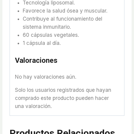
Tecnología liposomal.
Favorece la salud ósea y muscular.
Contribuye al funcionamiento del
sistema inmunitario.
60 cápsulas vegetales.
1 cápsula al día.
Valoraciones
No hay valoraciones aún.
Solo los usuarios registrados que hayan
comprado este producto pueden hacer
una valoración.
Productos Relacionados