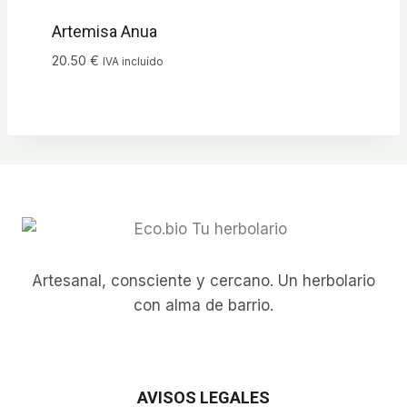
Artemisa Anua
20.50
€
IVA incluído
Artesanal, consciente y cercano. Un herbolario
con alma de barrio.
AVISOS LEGALES