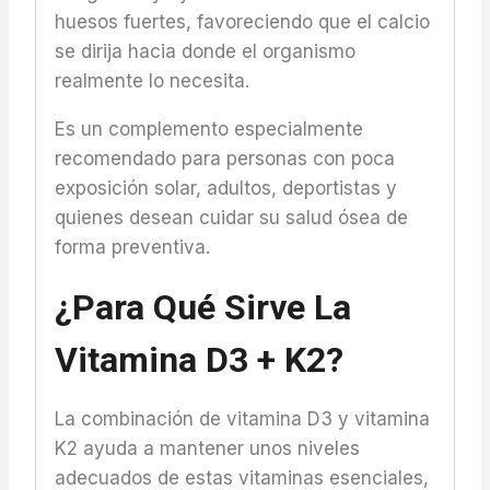
huesos fuertes, favoreciendo que el calcio
se dirija hacia donde el organismo
realmente lo necesita.
Es un complemento especialmente
recomendado para personas con poca
exposición solar, adultos, deportistas y
quienes desean cuidar su salud ósea de
forma preventiva.
¿Para Qué Sirve La
Vitamina D3 + K2?
La combinación de vitamina D3 y vitamina
K2 ayuda a mantener unos niveles
adecuados de estas vitaminas esenciales,