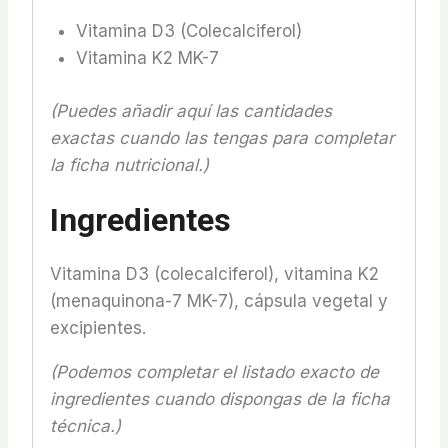
Vitamina D3 (Colecalciferol)
Vitamina K2 MK-7
(Puedes añadir aquí las cantidades
exactas cuando las tengas para completar
la ficha nutricional.)
Ingredientes
Vitamina D3 (colecalciferol), vitamina K2
(menaquinona-7 MK-7), cápsula vegetal y
excipientes.
(Podemos completar el listado exacto de
ingredientes cuando dispongas de la ficha
técnica.)