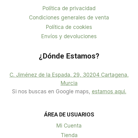
Política de privacidad
Condiciones generales de venta
Política de cookies
Envíos y devoluciones
¿Dónde Estamos?
C. Jiménez de la Espada, 29, 30204 Cartagena,
Murcia
Si nos buscas en Google maps,
estamos aqui.
ÁREA DE USUARIOS
Mi Cuenta
Tienda