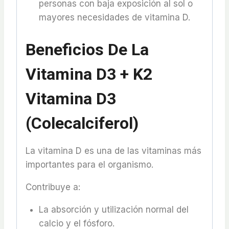
personas con baja exposición al sol o
mayores necesidades de vitamina D.
Beneficios De La
Vitamina D3 + K2
Vitamina D3
(Colecalciferol)
La vitamina D es una de las vitaminas más
importantes para el organismo.
Contribuye a:
La absorción y utilización normal del
calcio y el fósforo.