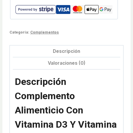
Categoría:
Complementos
Descripción
Valoraciones (0)
Descripción
Complemento
Alimenticio Con
Vitamina D3 Y Vitamina