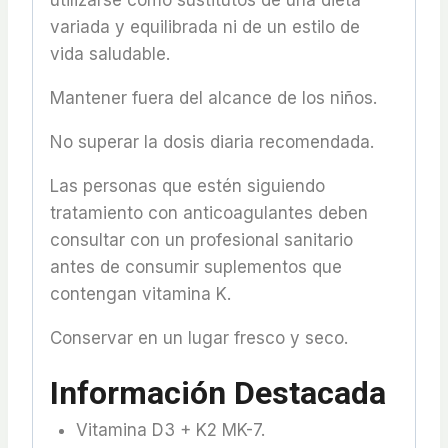
utilizarse como sustitutos de una dieta
variada y equilibrada ni de un estilo de
vida saludable.
Mantener fuera del alcance de los niños.
No superar la dosis diaria recomendada.
Las personas que estén siguiendo
tratamiento con anticoagulantes deben
consultar con un profesional sanitario
antes de consumir suplementos que
contengan vitamina K.
Conservar en un lugar fresco y seco.
Información Destacada
Vitamina D3 + K2 MK-7.