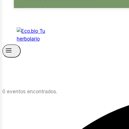
0 eventos encontrados.