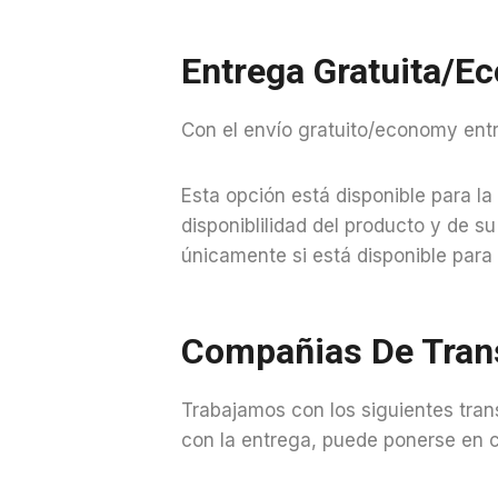
Entrega Gratuita/e
Con el envío gratuito/economy ent
Esta opción está disponible para l
disponiblilidad del producto y de s
únicamente si está disponible para
Compañias De Tran
Trabajamos con los siguientes trans
con la entrega, puede ponerse en c