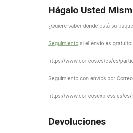
Hágalo Usted Mism
¿Quiere saber dónde está su paquet
Seguimiento
si el envio es gratuito:
https://www.correos.es/es/es/parti
Seguimiento con envíos por Correo
https://www.correosexpress.es/es/
Devoluciones