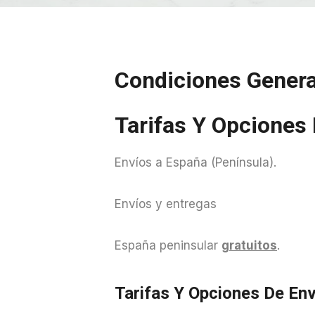
Condiciones Genera
Tarifas Y Opciones
Envíos a España (Península).
Envíos y entregas
España peninsular
gratuitos
.
Tarifas Y Opciones De Env