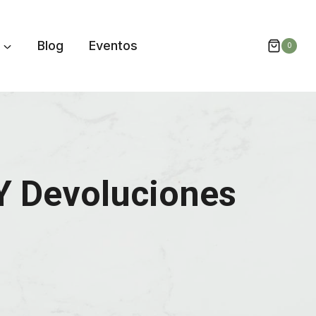
Blog
Eventos
0
Y Devoluciones