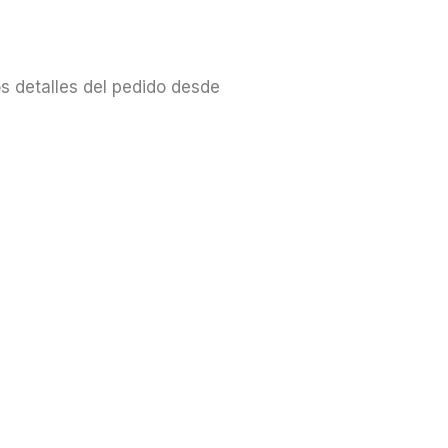
s detalles del pedido desde