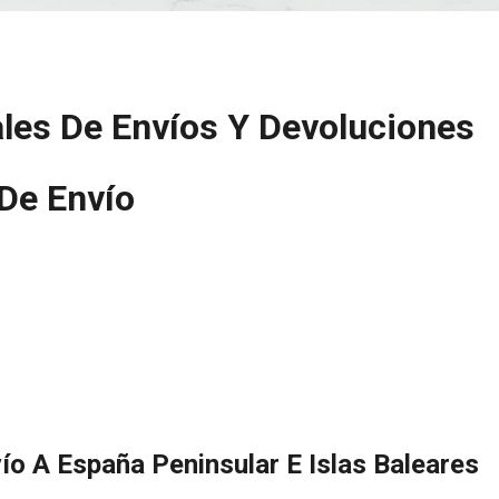
les De Envíos Y Devoluciones
 De Envío
ío A España Peninsular E Islas Baleares