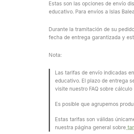
Estas son las opciones de envío di
educativo. Para envíos a Islas Bale
Durante la tramitación de su pedido
fecha de entrega garantizada y est
Nota:
Las tarifas de envío indicadas e
educativo. El plazo de entrega 
visite nuestro FAQ sobre cálculo
Es posible que agrupemos produc
Estas tarifas son válidas únicam
nuestra página general sobre
tar